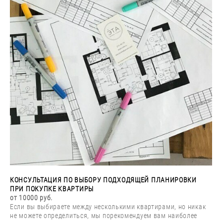
КОНСУЛЬТАЦИЯ ПО ВЫБОРУ ПОДХОДЯЩЕЙ ПЛАНИРОВКИ
ПРИ ПОКУПКЕ КВАРТИРЫ
от 10000 руб.
Если вы выбираете между несколькими квартирами, но никак
не можете определиться, мы порекомендуем вам наиболее