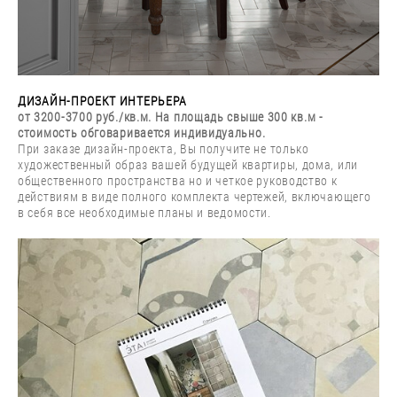
ДИЗАЙН-ПРОЕКТ ИНТЕРЬЕРА
от
3
200-3700 руб./кв.м. На площадь свыше 300 кв.м -
стоимость обговаривается индивидуально.
При заказе дизайн-проекта, Вы получите не только
художественный образ вашей будущей квартиры, дома, или
общественного пространства но и четкое руководство к
действиям в виде полного комплекта чертежей, включающего
в себя все необходимые планы и ведомости.