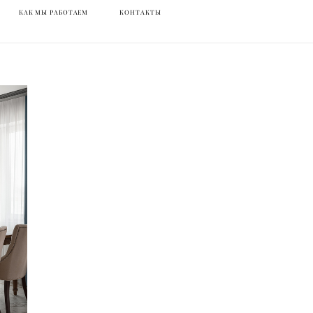
КАК МЫ РАБОТАЕМ
КАК МЫ РАБОТАЕМ
КОНТАКТЫ
КОНТАКТЫ