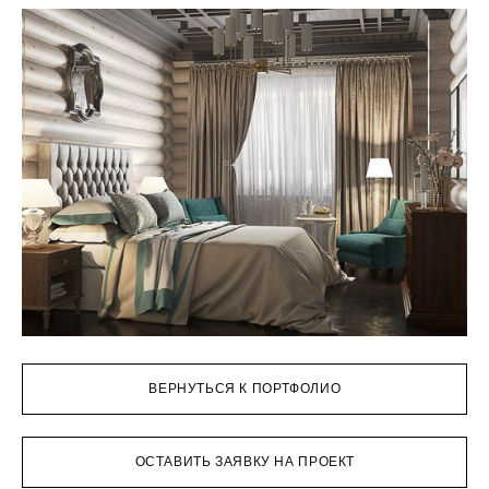
ВЕРНУТЬСЯ К ПОРТФОЛИО
ОСТАВИТЬ ЗАЯВКУ НА ПРОЕКТ