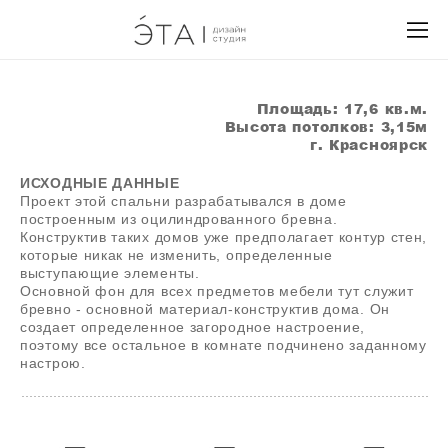
Площадь: 17,6 кв.м.
Высота потолков: 3,15м
г. Красноярск
ИСХОДНЫЕ ДАННЫЕ
Проект этой спальни разрабатывался в доме
построенным из оцилиндрованного бревна.
Конструктив таких домов уже предполагает контур стен,
которые никак не изменить, определенные
выступающие элементы.
Основной фон для всех предметов мебели тут служит
бревно - основной материал-конструктив дома. Он
создает определенное загородное настроение,
поэтому все остальное в комнате подчинено заданному
настрою.