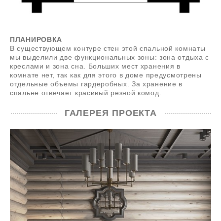
ПЛАНИРОВКА
В существующем контуре стен этой спальной комнаты
мы выделили две функциональных зоны: зона отдыха с
креслами и зона сна. Больших мест хранения в
комнате нет, так как для этого в доме предусмотрены
отдельные объемы гардеробных. За хранение в
спальне отвечает красивый резной комод.
ГАЛЕРЕЯ ПРОЕКТА